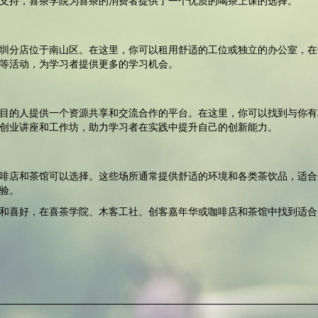
支持，喜茶学院为喜茶的消费者提供了一个优质的喝茶上课的选择。
圳分店位于南山区。在这里，你可以租用舒适的工位或独立的办公室，在
等活动，为学习者提供更多的学习机会。
目的人提供一个资源共享和交流合作的平台。在这里，你可以找到与你有
创业讲座和工作坊，助力学习者在实践中提升自己的创新能力。
啡店和茶馆可以选择。这些场所通常提供舒适的环境和各类茶饮品，适合
验。
和喜好，在喜茶学院、木客工社、创客嘉年华或咖啡店和茶馆中找到适合