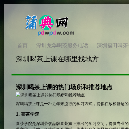
首页
深圳龙华喝茶服务电话
深圳福田喝茶
深圳喝茶上课在哪里找地方
深圳喝茶上课的热门场所和推荐地点
深圳喝茶上课是一种近年来流行的学习方式，提倡在放松舒适的
1. 喜茶学院
喜茶学院是深圳茶饮品牌喜茶旗下推出的学习空间，提供专业的