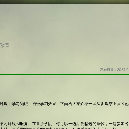
你懂
发布日期：2025-04
环境中学习知识，增强学习效果。下面给大家介绍一些深圳喝茶上课的热
学习环境和服务。在喜茶学院，你可以一边品尝精选的茶饮，一边参加各