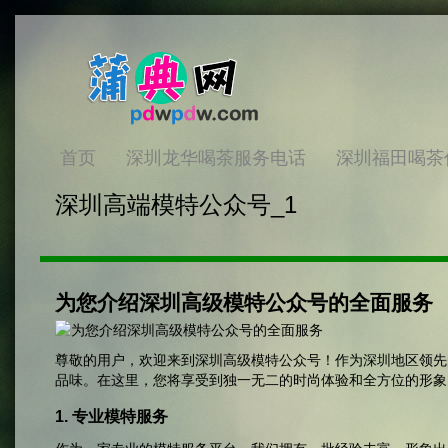
首页
深圳龙华喝茶服务电话
深圳福田喝茶
深圳高端模特公众号_1
为您介绍深圳高级模特公众号的全面服务
尊敬的用户，欢迎来到深圳高级模特公众号！作为深圳地区领先
品味。在这里，您将享受到独一无二的时尚体验和全方位的形象
1. 专业模特服务