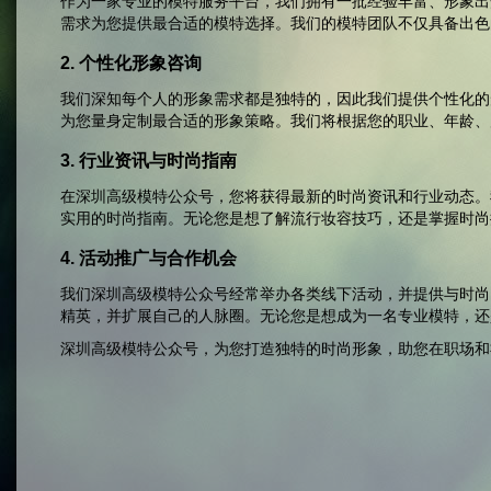
作为一家专业的模特服务平台，我们拥有一批经验丰富、形象出
需求为您提供最合适的模特选择。我们的模特团队不仅具备出色
2. 个性化形象咨询
我们深知每个人的形象需求都是独特的，因此我们提供个性化的
为您量身定制最合适的形象策略。我们将根据您的职业、年龄、
3. 行业资讯与时尚指南
在深圳高级模特公众号，您将获得最新的时尚资讯和行业动态。
实用的时尚指南。无论您是想了解流行妆容技巧，还是掌握时尚
4. 活动推广与合作机会
我们深圳高级模特公众号经常举办各类线下活动，并提供与时尚
精英，并扩展自己的人脉圈。无论您是想成为一名专业模特，还
深圳高级模特公众号，为您打造独特的时尚形象，助您在职场和