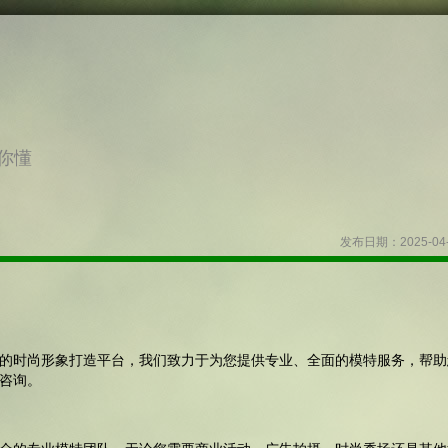
你懂
发布日期：2025-04
的时尚形象打造平台，我们致力于为您提供专业、全面的模特服务，帮助
咨询。